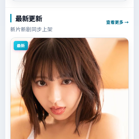
最新更新
查看更多 →
新片新剧同步上架
最新