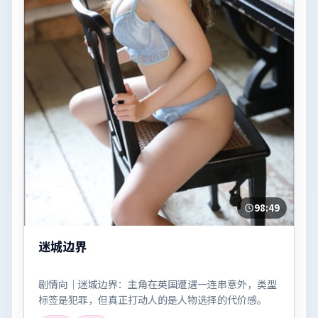
98:49
迷城边界
剧情向｜迷城边界：主角在英国遭遇一连串意外，类型
标签是犯罪，但真正打动人的是人物选择的代价感。