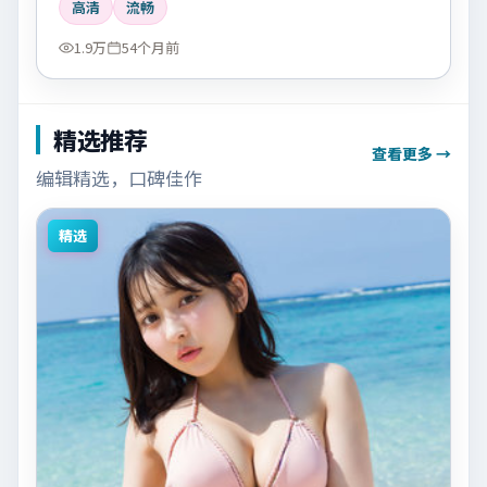
高清
流畅
1.9万
54个月前
精选推荐
查看更多 →
编辑精选，口碑佳作
精选